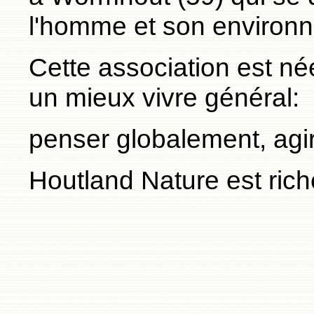
l'homme et son environ
Cette association est né
un mieux vivre général:
penser globalement, agi
Houtland Nature est ric