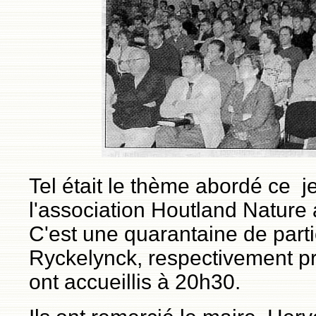
Tel était le thème abordé ce je
l'association Houtland Nature 
C'est une quarantaine de parti
Ryckelynck, respectivement pré
ont accueillis à 20h30.