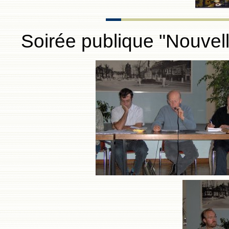
Soirée publique "Nouve