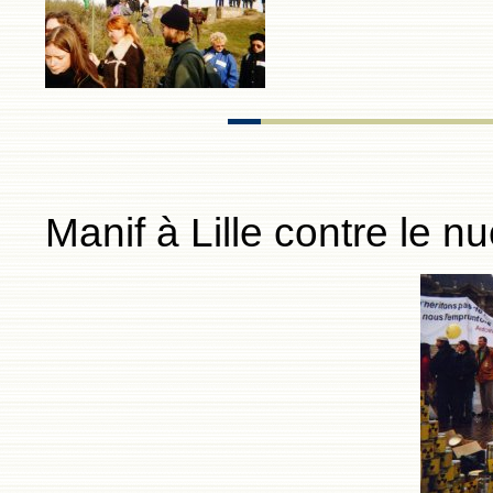
Manif à Lille contre le nu