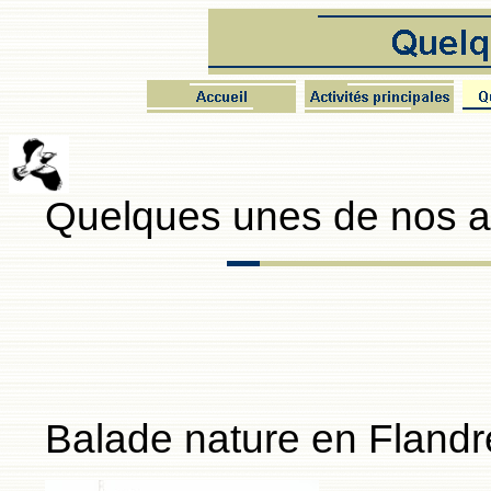
Quelques unes de nos a
Balade nature en Flandr