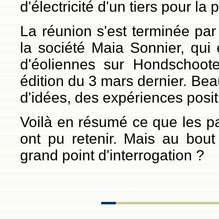
d'électricité d'un tiers pour l
La réunion s'est terminée pa
la société Maia Sonnier, qui 
d'éoliennes sur Hondschoot
édition du 3 mars dernier. B
d'idées, des expériences positi
Voilà en résumé ce que les par
ont pu retenir. Mais au bout
grand point d'interrogation ?