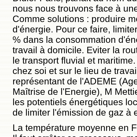
nous nous trouvons face à une
Comme solutions : produire mo
d'énergie. Pour ce faire, limite
% dans la consommation d'énerg
travail à domicile. Eviter la rout
le transport fluvial et mariti
chez soi et sur le lieu de travai
représentant de l'ADEME (Age
Maîtrise de l'Energie), M Mettie
les potentiels énergétiques loc
de limiter l'émission de gaz à e
La température moyenne en Fra