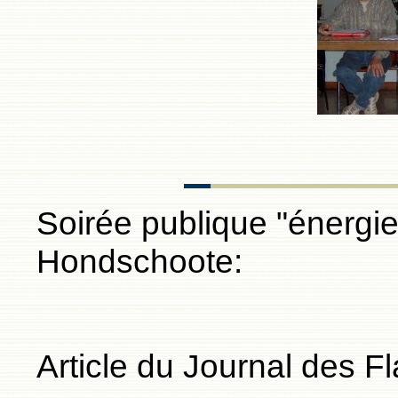
Soirée publique "énergi
Hondschoote:
Article du Journal des 